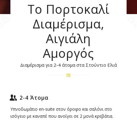
Το Πορτοκαλί
Διαμέρισμα,
Αιγιάλη
Αμοργός
Διαμέρισμα για 2-4 άτομα στα Στούντιο Ελιά
2-4 Άτομα
Υπνοδωμάτιο en-suite στον όροφο και σαλόνι στο
ισόγειο με καναπέ που ανοίγει σε 2 μονά κρεβάτια.