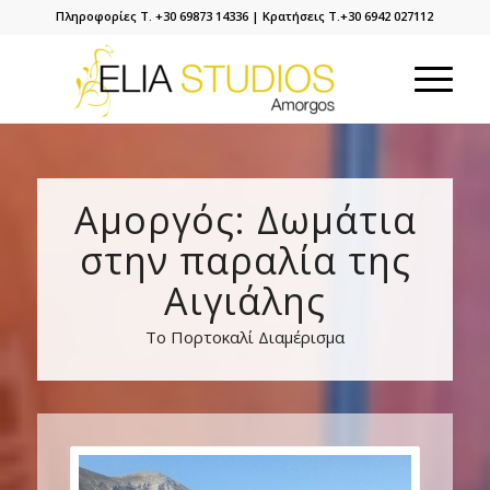
Πληροφορίες Τ. +30 69873 14336 | Κρατήσεις Τ.+30 6942 027112
Αμοργός: Δωμάτια
στην παραλία της
Αιγιάλης
Το Πορτοκαλί Διαμέρισμα