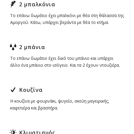
2 μπαλκόνια
Το επάνω δωμάτιο έχει μπαλκόνι με θέα στη θάλασσα της
Αμοργού. Κάτω, υπάρχει βεράντα με θέα το κτήμα.
2 μπάνια
Το επάνω δωμάτιο έχει δικό του μπάνιο και υπάρχει
άλλο ένα μπάνιο στο ισόγειο. Και τα 2 έχουν ντουζιέρα.
Κουζίνα
Η κουζίνα με φουρνάκι, ψυγείο, σκεύη μαγειρικής,
καφετιέρα και βραστήρα.
Κλιματισμός