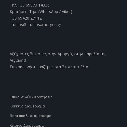
Τηλ.+30 69873 14336
Κρατήσεις Τηλ. (WhatsApp / Viber)
+30 69420 27112
studios@studiosamorgos.gr
Αξέχαστες διακοπές στην Αμοργό, στην παραλία της
Αιγιάλης!
Επικοινωνήστε μαζί μας στα Στούντιο Ελιά.
Επικοινωνία / Κρατήσεις
Κόκκινο Διαμέρισμα
Πορτοκαλί Διαμέρισμα
Κίτρινο Διαμέρισμα