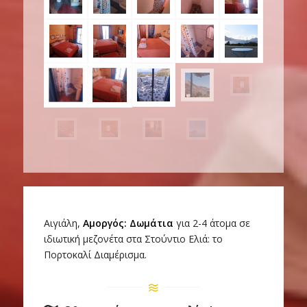
Αιγιάλη,
Αμοργός: Δωμάτια
για 2-4 άτομα σε
ιδιωτική μεζονέτα στα Στούντιο Ελιά: το
Πορτοκαλί Διαμέρισμα.