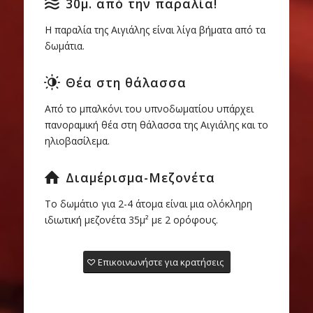
30μ. από την παραλία!
Η παραλία της Αιγιάλης είναι λίγα βήματα από τα
δωμάτια.
Θέα στη θάλασσα
Από το μπαλκόνι του υπνοδωματίου υπάρχει
πανοραμική θέα στη θάλασσα της Αιγιάλης και το
ηλιοβασίλεμα.
Διαμέρισμα-Μεζονέτα
Το δωμάτιο για 2-4 άτομα είναι μια ολόκληρη
ιδιωτική μεζονέτα 35μ² με 2 ορόφους.
Επικοινωνήστε για κρατήσεις