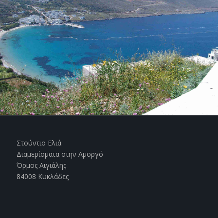
Στούντιο Ελιά
Διαμερίσματα στην Αμοργό
Όρμος Αιγιάλης
84008 Κυκλάδες