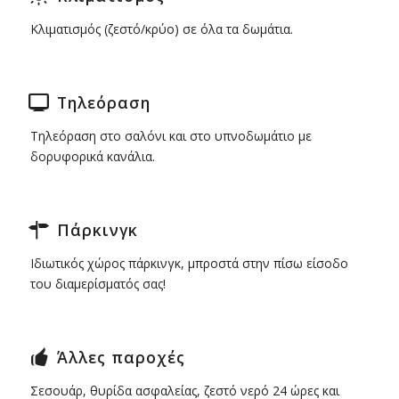
Κλιματισμός (ζεστό/κρύο) σε όλα τα δωμάτια.
Τηλεόραση
Τηλεόραση στο σαλόνι και στο υπνοδωμάτιο με
δορυφορικά κανάλια.
Πάρκινγκ
Ιδιωτικός χώρος πάρκινγκ, μπροστά στην πίσω είσοδο
του διαμερίσματός σας!
Άλλες παροχές
Σεσουάρ, θυρίδα ασφαλείας, ζεστό νερό 24 ώρες και